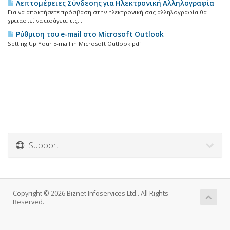
Λεπτομέρειες Σύνδεσης για Ηλεκτρονική Αλληλογραφία
Για να αποκτήσετε πρόσβαση στην ηλεκτρονική σας αλληλογραφία θα
χρειαστεί να εισάγετε τις...
Ρύθμιση του e-mail στο Microsoft Outlook
Setting Up Your E-mail in Microsoft Outlook.pdf
Support
Copyright © 2026 Biznet Infoservices Ltd.. All Rights
Reserved.