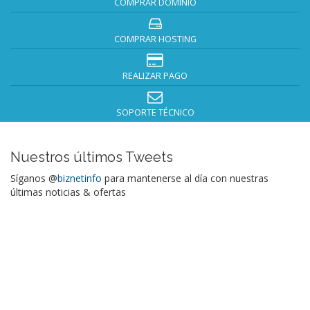
COMPRAR DOMINIO
COMPRAR HOSTING
REALIZAR PAGO
SOPORTE TÉCNICO
Nuestros últimos Tweets
Síganos @
biznetinfo
para mantenerse al día con nuestras
últimas noticias & ofertas