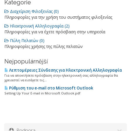
Kategorie
Διαχείριση Φιλοξενίας (0)
Πληροφορίες για την χρήση του συστήματος φιλοξενίας
Ηλεκτρονική Αλληλογραφία (2)
Πληροφορίες για να έχετε πρόσβαση στην υπηρεσία
Πύλη Πελατών (0)
Πληροφορίες χρήσης της πύλης πελατών
Nejpopulárnější
Λεπτομέρειες Σύνδεσης για Ηλεκτρονική Αλληλογραφία
Για να αποκτήσετε πρόσβαση στην ηλεκτρονική σας αλληλογραφία θα
χρειαστεί να εισάγετε τις...
Ρύθμιση του e-mail στο Microsoft Outlook
Setting Up Your E-mail in Microsoft Outlook.pdf
Podpora